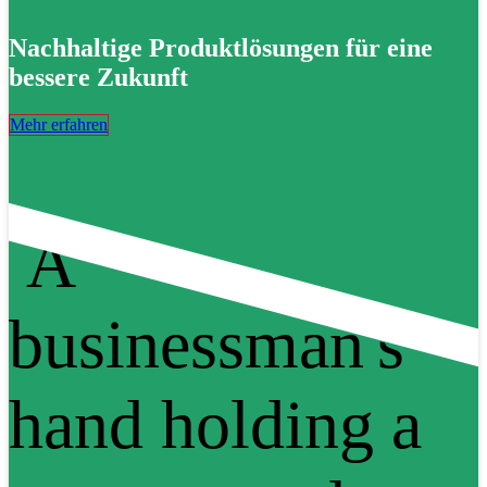
Nachhaltige Produktlösungen für eine
bessere Zukunft
Mehr erfahren