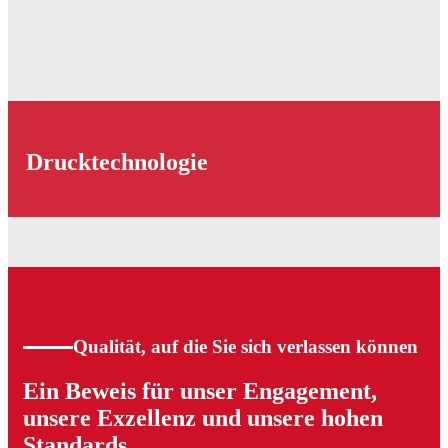
Drucktechnologie
Qualität, auf die Sie sich verlassen können
Ein Beweis für unser Engagement,
unsere Exzellenz und unsere hohen
Standards