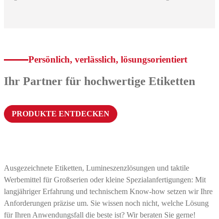
Persönlich, verlässlich, lösungsorientiert
Ihr Partner für hochwertige Etiketten
PRODUKTE ENTDECKEN
Ausgezeichnete Etiketten, Lumineszenzlösungen und taktile
Werbemittel für Großserien oder kleine Spezialanfertigungen: Mit
langjähriger Erfahrung und technischem Know-how setzen wir Ihre
Anforderungen präzise um. Sie wissen noch nicht, welche Lösung
für Ihren Anwendungsfall die beste ist? Wir beraten Sie gerne!