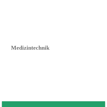
Medizintechnik