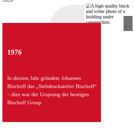
1976
In diesem Jahr gründete Johannes
Bischoff das „Siebdruckatelier Bischoff“
– dies war der Ursprung der heutigen
Bischoff Group