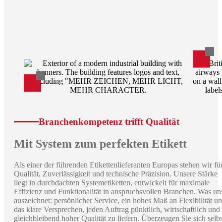
Branchenkompetenz trifft Qualität
Mit System zum perfekten Etikett
Als einer der führenden Etikettenlieferanten Europas stehen wir fü
Qualität, Zuverlässigkeit und technische Präzision. Unsere Stärke
liegt in durchdachten Systemetiketten, entwickelt für maximale
Effizienz und Funktionalität in anspruchsvollen Branchen. Was un
auszeichnet: persönlicher Service, ein hohes Maß an Flexibilität u
das klare Versprechen, jeden Auftrag pünktlich, wirtschaftlich und 
gleichbleibend hoher Qualität zu liefern. Überzeugen Sie sich selbs