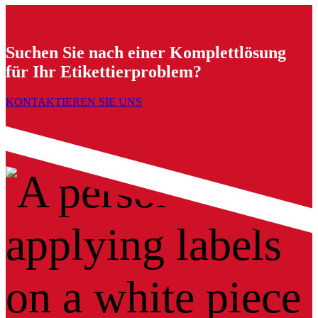
Suchen Sie nach einer Komplettlösung
für Ihr Etikettierproblem?
KONTAKTIEREN SIE UNS