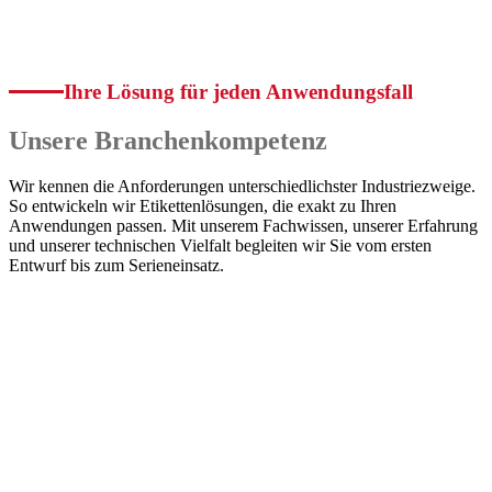
Ihre Lösung für jeden Anwendungsfall
Unsere Branchenkompetenz
Wir kennen die Anforderungen unterschiedlichster Industriezweige.
So entwickeln wir Etikettenlösungen, die exakt zu Ihren
Anwendungen passen. Mit unserem Fachwissen, unserer Erfahrung
und unserer technischen Vielfalt begleiten wir Sie vom ersten
Entwurf bis zum Serieneinsatz.