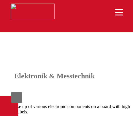
Elektronik & Messtechnik