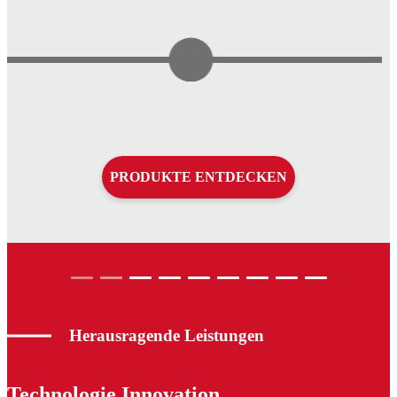
PRODUKTE ENTDECKEN
Herausragende Leistungen
Technologie Innovation