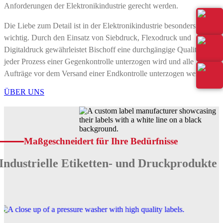
Anforderungen der Elektronikindustrie gerecht werden.
Die Liebe zum Detail ist in der Elektronikindustrie besonders
wichtig. Durch den Einsatz von Siebdruck, Flexodruck und
Digitaldruck gewährleistet Bischoff eine durchgängige Qualität, da
jeder Prozess einer Gegenkontrolle unterzogen wird und alle
Aufträge vor dem Versand einer Endkontrolle unterzogen werden.
ÜBER UNS
Maßgeschneidert für Ihre Bedürfnisse
Industrielle Etiketten- und Druckprodukte