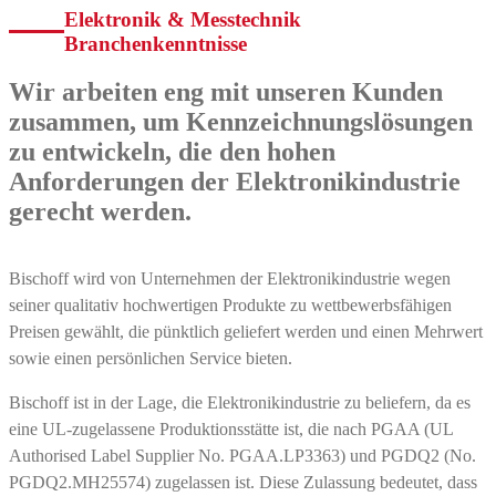
Elektronik & Messtechnik
Branchenkenntnisse
Wir arbeiten eng mit unseren Kunden
zusammen, um Kennzeichnungslösungen
zu entwickeln, die den hohen
Anforderungen der Elektronikindustrie
gerecht werden.
Bischoff wird von Unternehmen der Elektronikindustrie wegen
seiner qualitativ hochwertigen Produkte zu wettbewerbsfähigen
Preisen gewählt, die pünktlich geliefert werden und einen Mehrwert
sowie einen persönlichen Service bieten.
Bischoff ist in der Lage, die Elektronikindustrie zu beliefern, da es
eine UL-zugelassene Produktionsstätte ist, die nach PGAA (UL
Authorised Label Supplier No. PGAA.LP3363) und PGDQ2 (No.
PGDQ2.MH25574) zugelassen ist. Diese Zulassung bedeutet, dass