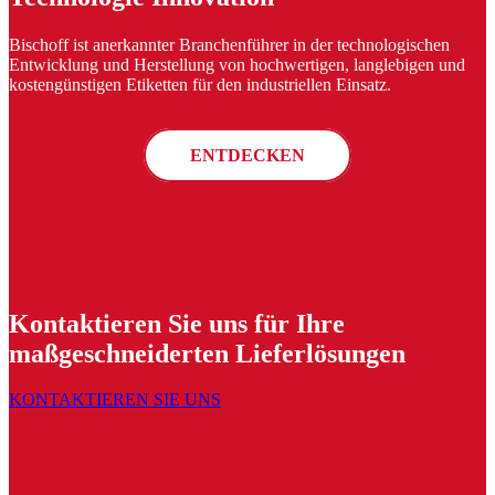
Bischoff ist anerkannter Branchenführer in der technologischen
Entwicklung und Herstellung von hochwertigen, langlebigen und
kostengünstigen Etiketten für den industriellen Einsatz.
ENTDECKEN
Kontaktieren Sie uns für Ihre
maßgeschneiderten Lieferlösungen
KONTAKTIEREN SIE UNS