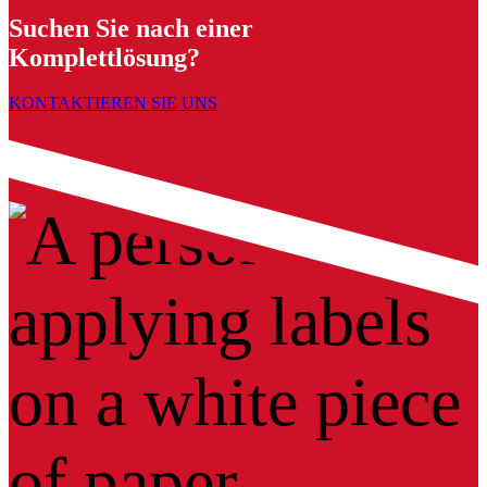
Suchen Sie nach einer
Komplettlösung?
KONTAKTIEREN SIE UNS