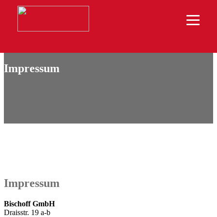
Impressum
Impressum
Bischoff GmbH
Draisstr. 19 a-b