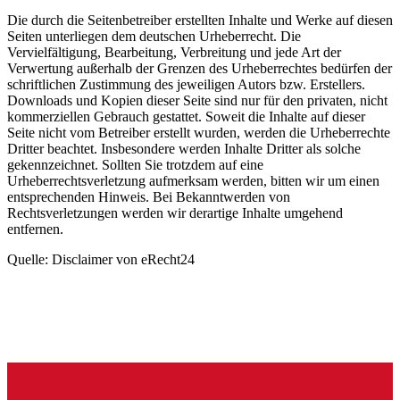
Die durch die Seitenbetreiber erstellten Inhalte und Werke auf diesen
Seiten unterliegen dem deutschen Urheberrecht. Die
Vervielfältigung, Bearbeitung, Verbreitung und jede Art der
Verwertung außerhalb der Grenzen des Urheberrechtes bedürfen der
schriftlichen Zustimmung des jeweiligen Autors bzw. Erstellers.
Downloads und Kopien dieser Seite sind nur für den privaten, nicht
kommerziellen Gebrauch gestattet. Soweit die Inhalte auf dieser
Seite nicht vom Betreiber erstellt wurden, werden die Urheberrechte
Dritter beachtet. Insbesondere werden Inhalte Dritter als solche
gekennzeichnet. Sollten Sie trotzdem auf eine
Urheberrechtsverletzung aufmerksam werden, bitten wir um einen
entsprechenden Hinweis. Bei Bekanntwerden von
Rechtsverletzungen werden wir derartige Inhalte umgehend
entfernen.
Quelle: Disclaimer von eRecht24